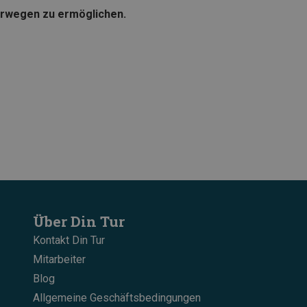
Norwegen zu ermöglichen.
Über Din Tur
Kontakt Din Tur
Mitarbeiter
Blog
Allgemeine Geschäftsbedingungen