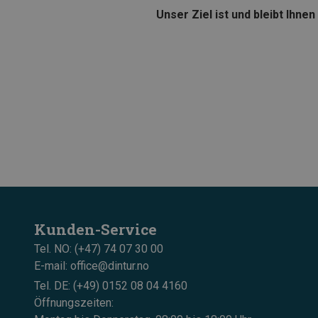
Unser Ziel ist und bleibt Ihn
Kunden-Service
Tel. NO: (+47) 74 07 30 00
E-mail: office@dintur.no
Tel. DE: (+49) 0152 08 04 4160
Öffnungszeiten: