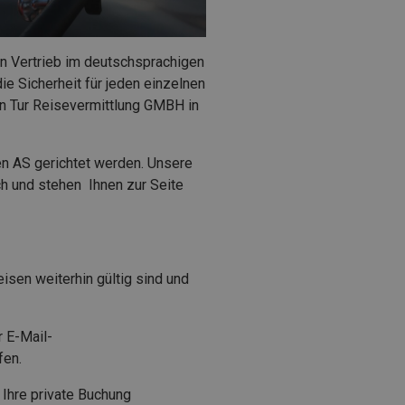
 Vertrieb im deutschsprachigen
ie Sicherheit für jeden einzelnen
n Tur Reisevermittlung GMBH in
en AS gerichtet werden. Unsere
h und stehen Ihnen zur Seite
isen weiterhin gültig sind und
r E-Mail-
fen.
Ihre private Buchung