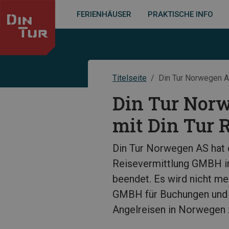
FERIENHÄUSER
PRAKTISCHE INFO
Titelseite
Din Tur Norwegen A
Din Tur Nor
mit Din Tur 
Din Tur Norwegen AS hat 
Reisevermittlung GMBH in
beendet. Es wird nicht me
GMBH für Buchungen und 
Angelreisen in Norwegen 