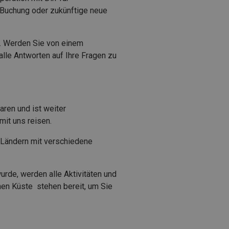
/Buchung oder zukünftige neue
en. Werden Sie von einem
alle Antworten auf Ihre Fragen zu
aren und ist weiter
mit uns reisen.
 Ländern mit verschiedene
rde, werden alle Aktivitäten und
hen Küste stehen bereit, um Sie