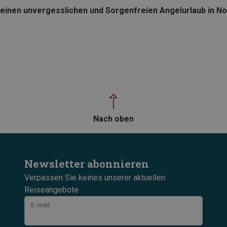
en einen unvergesslichen und Sorgenfreien Angelurlaub in 
Nach oben
Newsletter abonnieren
Verpassen Sie keines unserer aktuellen
Reiseangebote
E-mail