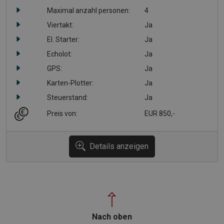
Maximal anzahl personen:
4
Viertakt:
Ja
El. Starter:
Ja
Echolot:
Ja
GPS:
Ja
Karten-Plotter:
Ja
Steuerstand:
Ja
Preis von:
EUR 850,-
Details anzeigen
Nach oben