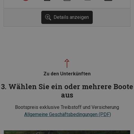
Details anzeigen
Zu den Unterkünften
3. Wählen Sie ein oder mehrere Boote
aus
Bootspreis exklusive Treibstoff und Versicherung
Allgemeine Geschäftsbedingungen (PDF)