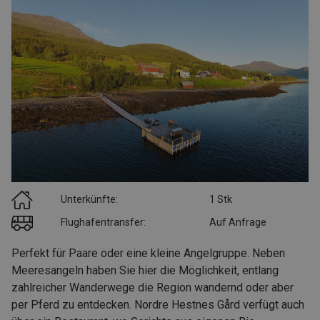
Unterkünfte:
1 Stk
Flughafentransfer:
Auf Anfrage
Perfekt für Paare oder eine kleine Angelgruppe. Neben
Meeresangeln haben Sie hier die Möglichkeit, entlang
zahlreicher Wanderwege die Region wandernd oder aber
per Pferd zu entdecken. Nordre Hestnes Gård verfügt auch