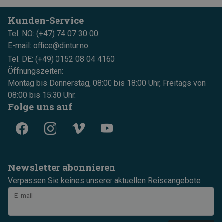
Kunden-Service
Tel. NO: (+47) 74 07 30 00
E-mail: office@dintur.no
Tel. DE: (+49) 0152 08 04 4160
Öffnungszeiten:
Montag bis Donnerstag, 08:00 bis 18:00 Uhr, Freitags von
08:00 bis 15:30 Uhr.
Folge uns auf
Newsletter abonnieren
Verpassen Sie keines unserer aktuellen Reiseangebote
E-mail