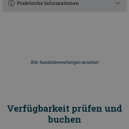
Praktische Informationen
Alle Kundenbewertungen ansehen
Verfügbarkeit prüfen und
buchen