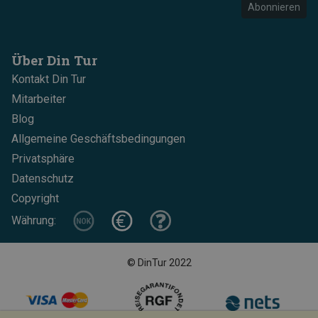
Abonnieren
Über Din Tur
Kontakt Din Tur
Mitarbeiter
Blog
Allgemeine Geschäftsbedingungen
Privatsphäre
Datenschutz
Copyright
Währung:
© DinTur 2022