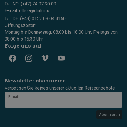
Tel. NO: (+47) 74 07 30 00
E-mail: office@dintur.no
Tel. DE: (+49) 0152 08 04 4160
Öffnungszeiten:
Montag bis Donnerstag, 08:00 bis 18:00 Uhr, Freitags von
08:00 bis 15:30 Uhr.
Folge uns auf
Newsletter abonnieren
Verpassen Sie keines unserer aktuellen Reiseangebote
E-mail
Abonnieren