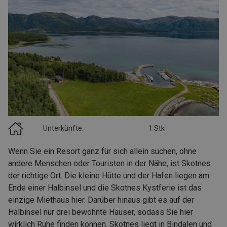
Unterkünfte:
1 Stk
Wenn Sie ein Resort ganz für sich allein suchen, ohne
andere Menschen oder Touristen in der Nähe, ist Skotnes
der richtige Ort. Die kleine Hütte und der Hafen liegen am
Ende einer Halbinsel und die Skotnes Kystferie ist das
einzige Miethaus hier. Darüber hinaus gibt es auf der
Halbinsel nur drei bewohnte Häuser, sodass Sie hier
wirklich Ruhe finden können. Skotnes liegt in Bindalen und