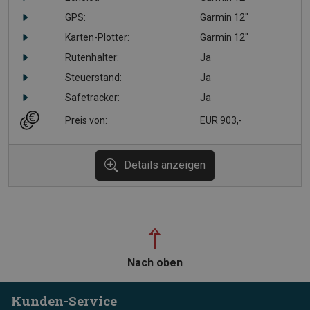
GPS:
Garmin 12"
Karten-Plotter:
Garmin 12"
Rutenhalter:
Ja
Steuerstand:
Ja
Safetracker:
Ja
Preis von:
EUR 903,-
Details anzeigen
Nach oben
Kunden-Service