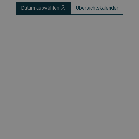
Datum auswählen
Übersichtskalender