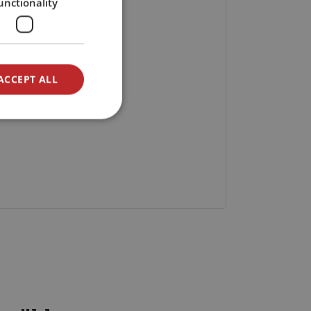
unctionality
ACCEPT ALL