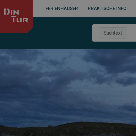
FERIENHÄUSER
PRAKTISCHE INFO