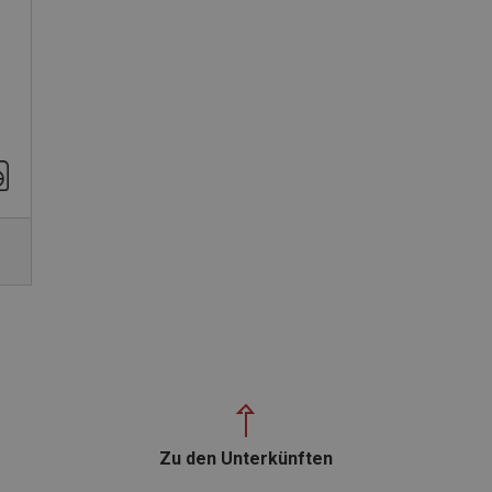
Zu den Unterkünften