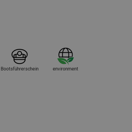
Bootsführerschein
environment