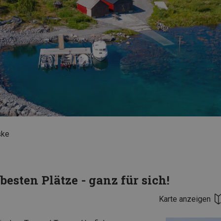
ske
besten Plätze - ganz für sich!
Karte anzeigen