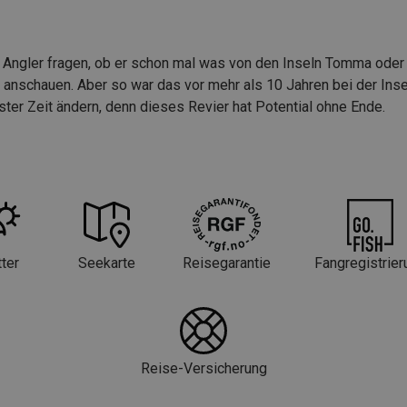
Angler fragen, ob er schon mal was von den Inseln Tomma oder H
d anschauen. Aber so war das vor mehr als 10 Jahren bei der Ins
ester Zeit ändern, denn dieses Revier hat Potential ohne Ende.
ter
Seekarte
Reisegarantie
Fangregistrier
Reise-Versicherung