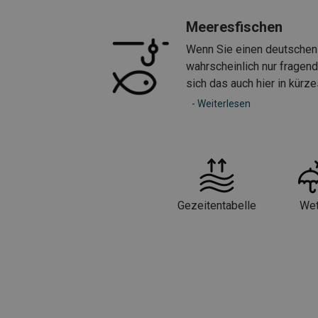
Meeresfischen
Wenn Sie einen deutschen 
wahrscheinlich nur fragen
sich das auch hier in kürz
- Weiterlesen
Gezeitentabelle
Wet