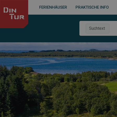
FERIENHÄUSER
PRAKTISCHE INFO