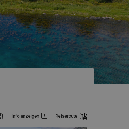
Info anzeigen
Reiseroute