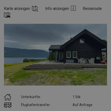
Karte anzeigen
Info anzeigen
Reiseroute
Unterkünfte:
1 Stk
Flughafentransfer:
Auf Anfrage