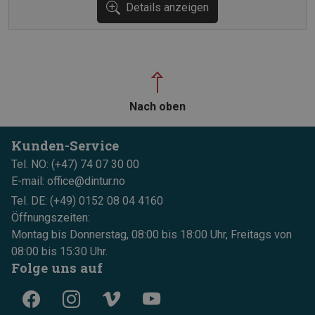
Details anzeigen
Nach oben
Kunden-Service
Tel. NO: (+47) 74 07 30 00
E-mail: office@dintur.no
Tel. DE: (+49) 0152 08 04 4160
Öffnungszeiten:
Montag bis Donnerstag, 08:00 bis 18:00 Uhr, Freitags von
08:00 bis 15:30 Uhr.
Folge uns auf