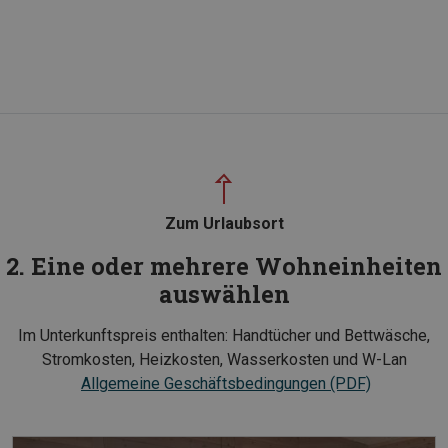
Zum Urlaubsort
2. Eine oder mehrere Wohneinheiten
auswählen
Im Unterkunftspreis enthalten: Handtücher und Bettwäsche,
Stromkosten, Heizkosten, Wasserkosten und W-Lan
Allgemeine Geschäftsbedingungen (PDF)