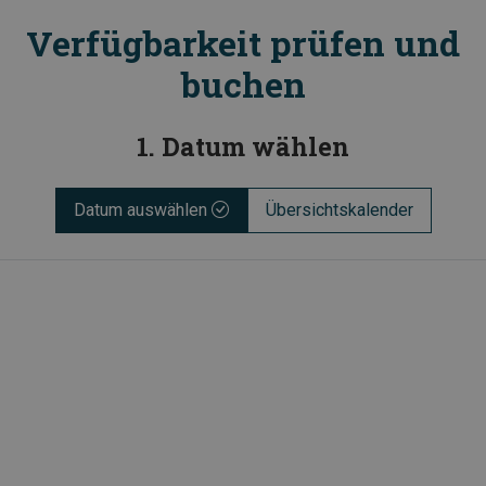
Verfügbarkeit prüfen und
buchen
1. Datum wählen
Datum auswählen
Übersichtskalender