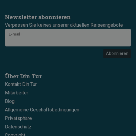
Newsletter abonnieren
Verpassen Sie keines unserer aktuellen Reiseangebote
E-mail
Abonnieren
Über Din Tur
Kontakt Din Tur
Mitarbeiter
Blog
Allgemeine Geschäftsbedingungen
Privatsphäre
Datenschutz
Copyright