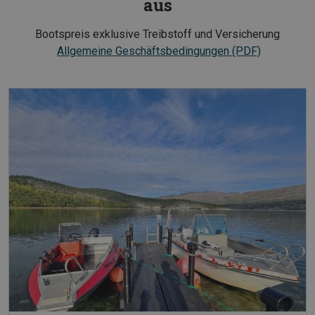
aus
Bootspreis exklusive Treibstoff und Versicherung
Allgemeine Geschäftsbedingungen (PDF)