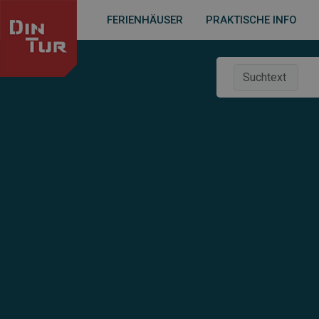
FERIENHÄUSER
PRAKTISCHE INFO