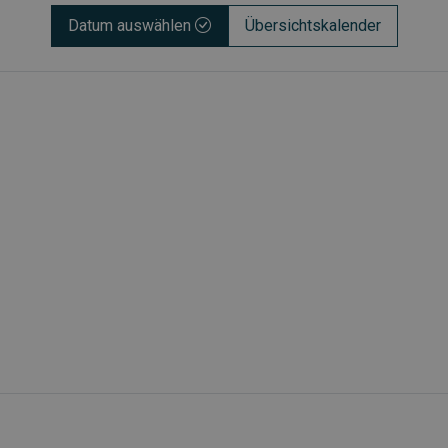
Datum auswählen
Übersichtskalender