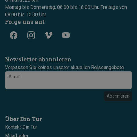
Montag bis Donnerstag, 08:00 bis 18:00 Uhr, Freitags von
08:00 bis 15:30 Uhr.
Folge uns auf
Newsletter abonnieren
Verpassen Sie keines unserer aktuellen Reiseangebote
E-mail
Abonnieren
Über Din Tur
Kontakt Din Tur
Mitarbeiter