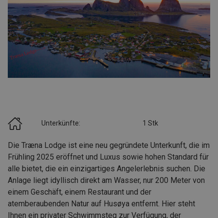
Unterkünfte:
1 Stk
Die Træna Lodge ist eine neu gegründete Unterkunft, die im
Frühling 2025 eröffnet und Luxus sowie hohen Standard für
alle bietet, die ein einzigartiges Angelerlebnis suchen. Die
Anlage liegt idyllisch direkt am Wasser, nur 200 Meter von
einem Geschäft, einem Restaurant und der
atemberaubenden Natur auf Husøya entfernt. Hier steht
Ihnen ein privater Schwimmsteg zur Verfügung, der