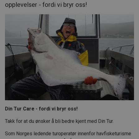
opplevelser - fordi vi bryr oss!
Din Tur Care - fordi vi bryr oss!
Takk for at du ønsker å bli bedre kjent med Din Tur.
Som Norges ledende turoperatør innenfor havfisketurisme