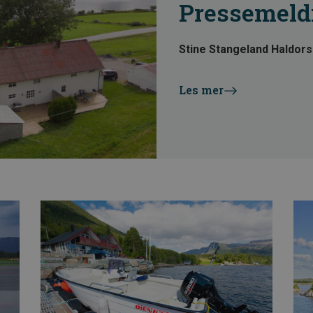
Pressemeld
Stine Stangeland Haldor
Les mer