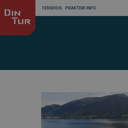
FERIEHUS
PRAKTISK INFO