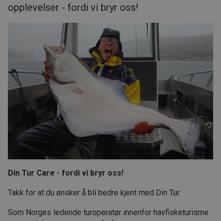
opplevelser - fordi vi bryr oss!
Din Tur Care - fordi vi bryr oss!
Takk for at du ønsker å bli bedre kjent med Din Tur.
Som Norges ledende turoperatør innenfor havfisketurisme