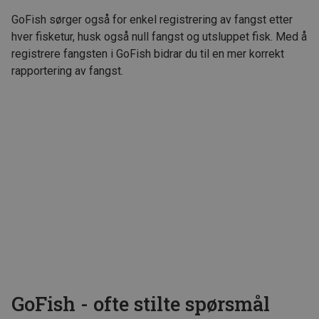
GoFish sørger også for enkel registrering av fangst etter
hver fisketur, husk også null fangst og utsluppet fisk. Med å
registrere fangsten i GoFish bidrar du til en mer korrekt
rapportering av fangst.
GoFish - ofte stilte spørsmål