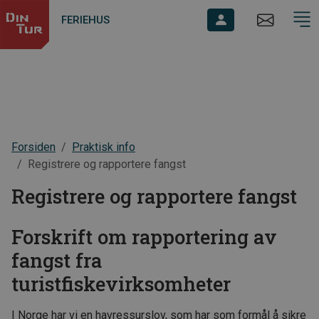
FERIEHUS
Forsiden
Praktisk info
Registrere og rapportere fangst
Registrere og rapportere fangst
Forskrift om rapportering av
fangst fra
turistfiskevirksomheter
I Norge har vi en havressurslov, som har som formål å sikre