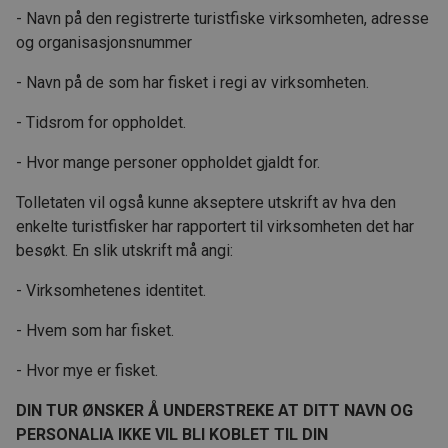
- Navn på den registrerte turistfiske virksomheten, adresse
og organisasjonsnummer
- Navn på de som har fisket i regi av virksomheten.
- Tidsrom for oppholdet.
- Hvor mange personer oppholdet gjaldt for.
Tolletaten vil også kunne akseptere utskrift av hva den
enkelte turistfisker har rapportert til virksomheten det har
besøkt. En slik utskrift må angi:
- Virksomhetenes identitet.
- Hvem som har fisket.
- Hvor mye er fisket.
DIN TUR ØNSKER Å UNDERSTREKE AT DITT NAVN OG
PERSONALIA IKKE VIL BLI KOBLET TIL DIN