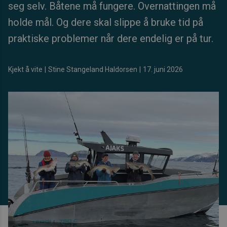
seg selv. Båtene må fungere. Overnattingen må
holde mål. Og dere skal slippe å bruke tid på
praktiske problemer når dere endelig er på tur.
Kjekt å vite
|
Stine Stangeland Haldorsen
|
17. juni 2026