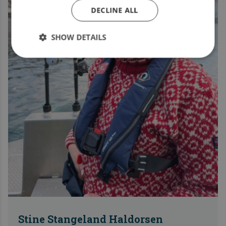
DECLINE ALL
SHOW DETAILS
Stine Stangeland Haldorsen