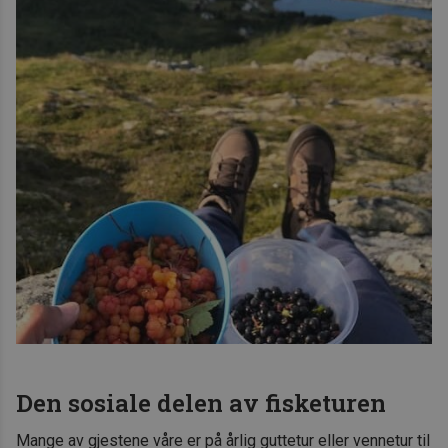
Den sosiale delen av fisketuren
Mange av gjestene våre er på årlig guttetur eller vennetur til