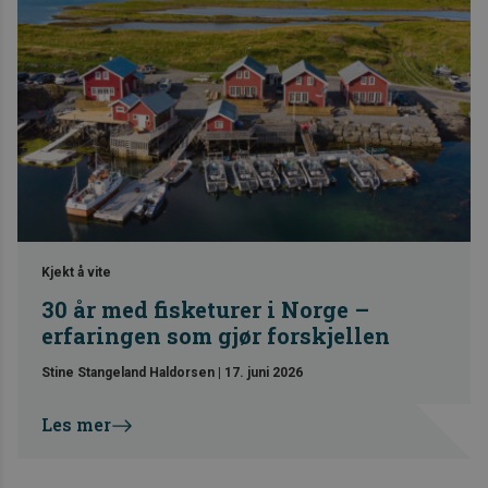
Kjekt å vite
30 år med fisketurer i Norge –
erfaringen som gjør forskjellen
Stine Stangeland Haldorsen
|
17. juni 2026
Les mer